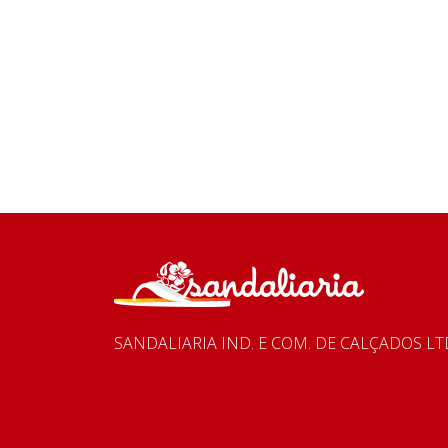
SANDALIARIA IND. E COM. DE CALÇADOS LTD